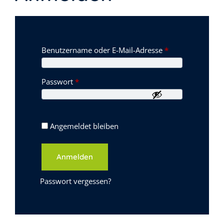
Erforderlich
Benutzername oder E-Mail-Adresse
*
Erforderlich
Passwort
*
Angemeldet bleiben
Anmelden
Passwort vergessen?