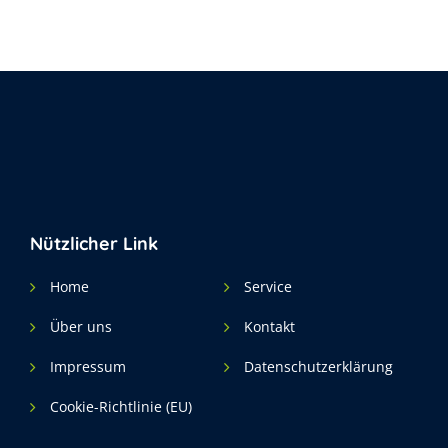
Nützlicher Link
Home
Service
Über uns
Kontakt
Impressum
Datenschutzerklärung
Cookie-Richtlinie (EU)