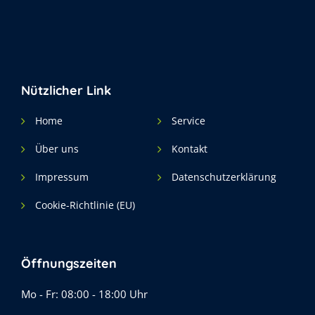
Nützlicher Link
Home
Service
Über uns
Kontakt
Impressum
Datenschutzerklärung
Cookie-Richtlinie (EU)
Öffnungszeiten
Mo - Fr: 08:00 - 18:00 Uhr