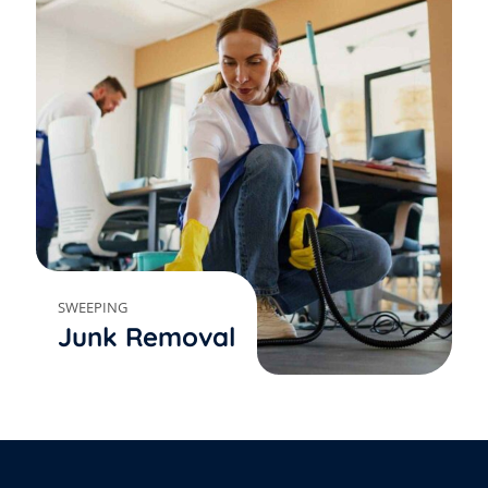
SWEEPING
Junk Removal